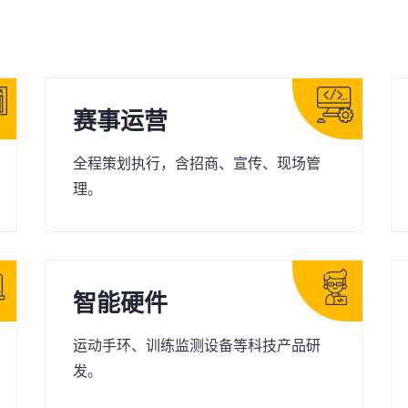
赛事运营
全程策划执行，含招商、宣传、现场管
理。
智能硬件
运动手环、训练监测设备等科技产品研
发。