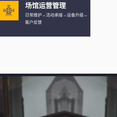
场馆运营管理
日常维护→活动承接→设备升级→
客户反馈