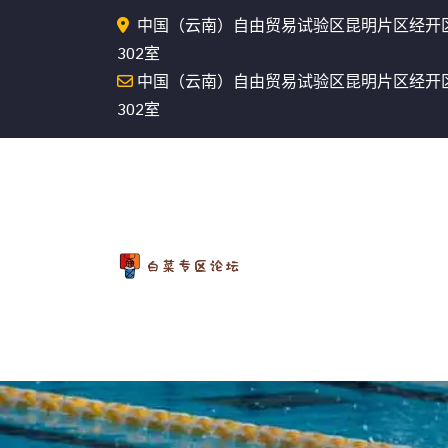
中国（云南）自由贸易试验区昆明片区经开
302室
中国（云南）自由贸易试验区昆明片区经开
302室