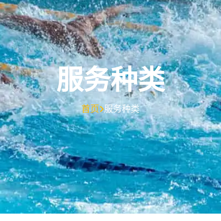
服务种类
首页
服务种类