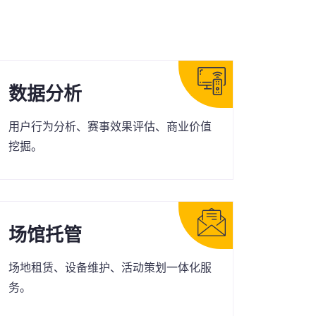
数据分析
用户行为分析、赛事效果评估、商业价值
挖掘。
场馆托管
场地租赁、设备维护、活动策划一体化服
务。