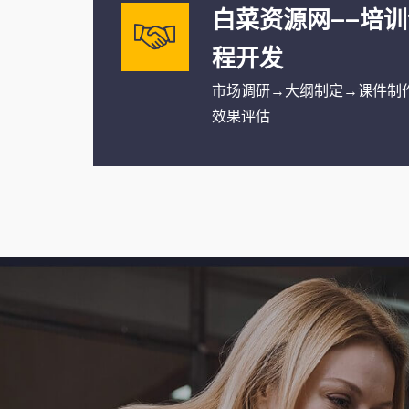
白菜资源网——培训
程开发
市场调研→大纲制定→课件制
效果评估