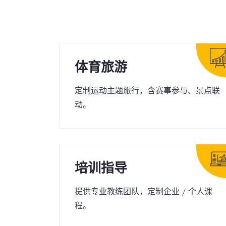
体育旅游
定制运动主题旅行，含赛事参与、景点联
动。
培训指导
提供专业教练团队，定制企业 / 个人课
程。