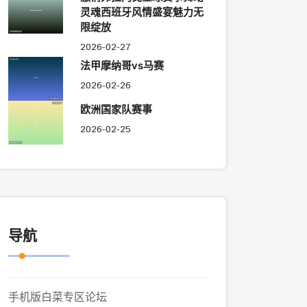
灵魂西班牙风情盛宴魅力无
限绽放
2026-02-27
法甲摩纳哥vs马赛
2026-02-26
欧洲国家队赛事
2026-02-25
导航
手机版白菜专区论坛