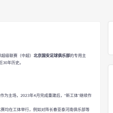
球超级联赛（中超）
北京国安足球俱乐部
的专用主
近30年历史。
作为主场，2023年4月完成重建后，“新工体”继续作
场比赛均在工体举行，例如对阵长春亚泰河南俱乐部等