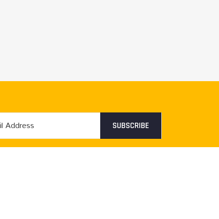
SUBSCRIBE