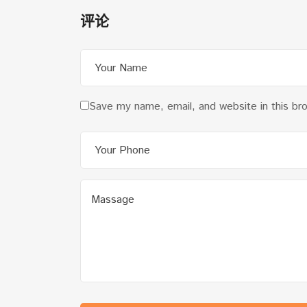
评论
Save my name, email, and website in this br