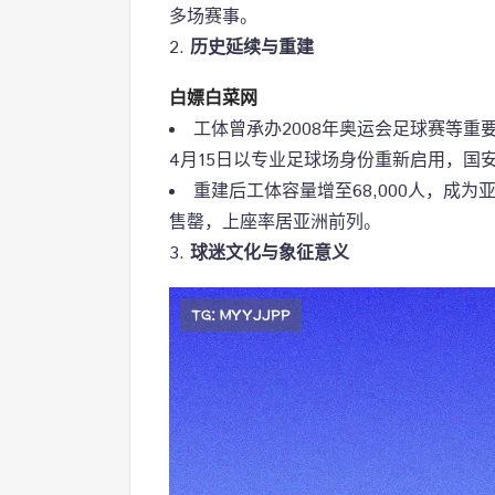
多场赛事。
2.
历史延续与重建
白嫖白菜网
工体曾承办2008年奥运会足球赛等重要
4月15日以专业足球场身份重新启用，国
重建后工体容量增至68,000人，成为
售罄，上座率居亚洲前列。
3.
球迷文化与象征意义