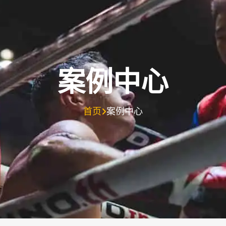
案例中心
首页
案例中心