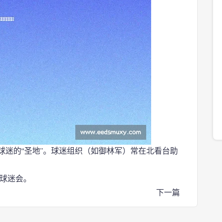
球迷的“圣地”。球迷组织（如御林军）常在北看台助
球迷会。
下一篇