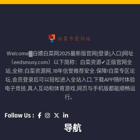
Welcome▓白嫖白菜网2025最新版官网|登录|入口|网址
（eedsmuxy.com）以下简称：白菜资源✔正版官网全
站,全称:白菜资源网,18年信誉推荐安全.保障!白菜专区论
坛,会员登录后可以轻松进入全站入口,下载APP随时体验
电子竞技,真人互动和体育游戏,网页与手机版都能顺畅运
行。
Follow Us :
导航