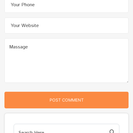
POST COMMENT