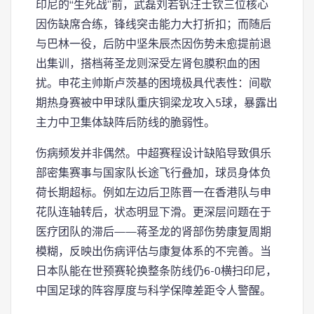
印尼的“生死战”前，武磊刘若钒汪士钦三位核心
因伤缺席合练，锋线突击能力大打折扣；而随后
与巴林一役，后防中坚朱辰杰因伤势未愈提前退
出集训，搭档蒋圣龙则深受左肾包膜积血的困
扰。申花主帅斯卢茨基的困境极具代表性：间歇
期热身赛被中甲球队重庆铜梁龙攻入5球，暴露出
主力中卫集体缺阵后防线的脆弱性。
伤病频发并非偶然。中超赛程设计缺陷导致俱乐
部密集赛事与国家队长途飞行叠加，球员身体负
荷长期超标。例如左边后卫陈晋一在香港队与申
花队连轴转后，状态明显下滑。更深层问题在于
医疗团队的滞后——蒋圣龙的肾部伤势康复周期
模糊，反映出伤病评估与康复体系的不完善。当
日本队能在世预赛轮换整条防线仍6-0横扫印尼，
中国足球的阵容厚度与科学保障差距令人警醒。