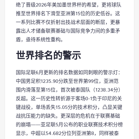
绝了晋级2026年美加墨世界杯的希望，更将球队
推至世界排名下滑至亚洲第15位的历史低谷。这
一系列比赛不仅折射出技战术层面的断层，更暴
露出人才储备联赛基础与国际竞争力间的多重矛
盾，亟待系统性重构。
世界排名的警示
国际足联6月更新的排名数据如同刺眼的警示灯：
中国男足积1235.90分跌至世界第99位，亚洲范
围内滑落至第15位，首次被泰国队（1238.34分）
反超。这一历史性转折源于客场0-1负于印尼的关
键战役，单场丢失15.05分的技术积分，凸显关键
战抗压能力的缺失。更深层的危机在于联赛基础
的崩塌——亚足联5月公布的职业联赛技术积分榜
显示，中超以54.682分位列亚洲第8，同样被泰