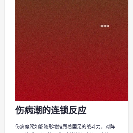
伤病潮的连锁反应
伤病魔咒如影随形地摧毁着国足的战斗力。对阵